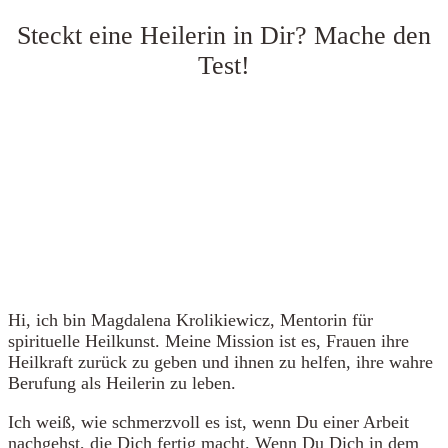
Steckt eine Heilerin in Dir? Mache den
Test!
Hi, ich bin Magdalena Krolikiewicz, Mentorin für
spirituelle Heilkunst. Meine Mission ist es, Frauen ihre
Heilkraft zurück zu geben und ihnen zu helfen, ihre wahre
Berufung als Heilerin zu leben.
Ich weiß, wie schmerzvoll es ist, wenn Du einer Arbeit
nachgehst, die Dich fertig macht. Wenn Du Dich in dem