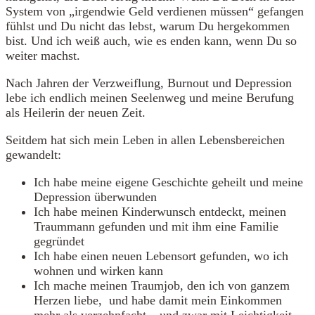
System von „irgendwie Geld verdienen müssen“ gefangen
fühlst und Du nicht das lebst, warum Du hergekommen
bist. Und ich weiß auch, wie es enden kann, wenn Du so
weiter machst.
Nach Jahren der Verzweiflung, Burnout und Depression
lebe ich endlich meinen Seelenweg und meine Berufung
als Heilerin der neuen Zeit.
Seitdem hat sich mein Leben in allen Lebensbereichen
gewandelt:
Ich habe meine eigene Geschichte geheilt und meine
Depression überwunden
Ich habe meinen Kinderwunsch entdeckt, meinen
Traummann gefunden und mit ihm eine Familie
gegründet
Ich habe einen neuen Lebensort gefunden, wo ich
wohnen und wirken kann
Ich mache meinen Traumjob, den ich von ganzem
Herzen liebe, und habe damit mein Einkommen