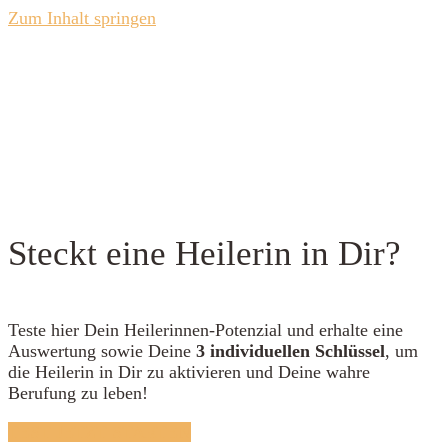
Zum Inhalt springen
Steckt eine Heilerin in Dir?
Teste hier Dein Heilerinnen-Potenzial und erhalte eine
Auswertung sowie Deine
3 individuellen Schlüssel
, um
die Heilerin in Dir zu aktivieren und Deine wahre
Berufung zu leben!
TEST JETZT STARTEN