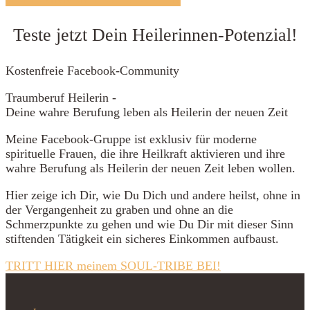
Teste jetzt Dein Heilerinnen-Potenzial!
Kostenfreie Facebook-Community
Traumberuf Heilerin -
Deine wahre Berufung leben als Heilerin der neuen Zeit
Meine Facebook-Gruppe
ist exklusiv für moderne
spirituelle Frauen, die ihre Heilkraft aktivieren und ihre
wahre Berufung als Heilerin der neuen Zeit leben wollen.
Hier zeige ich Dir, wie Du Dich und andere heilst, ohne in
der Vergangenheit zu graben und ohne an die
Schmerzpunkte zu gehen und wie Du Dir mit dieser Sinn
stiftenden Tätigkeit ein sicheres Einkommen aufbaust.
TRITT HIER meinem SOUL-TRIBE BEI!